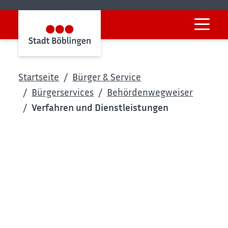
Startseite
Bürger & Service
Bürgerservices
Behördenwegweiser
Verfahren und Dienstleistungen