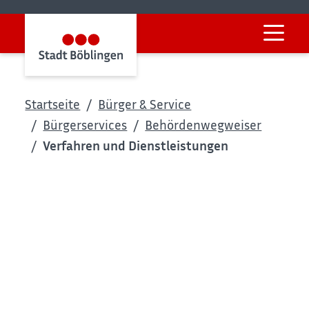
Startseite
Bürger & Service
Bürgerservices
Behördenwegweiser
Verfahren und Dienstleistungen