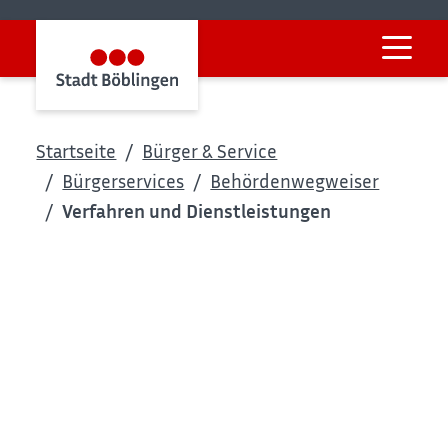
Startseite
Bürger & Service
Bürgerservices
Behördenwegweiser
Verfahren und Dienstleistungen