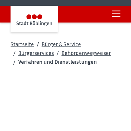
Startseite
Bürger & Service
Bürgerservices
Behördenwegweiser
Verfahren und Dienstleistungen