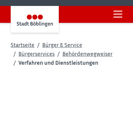
Startseite
Bürger & Service
Bürgerservices
Behördenwegweiser
Verfahren und Dienstleistungen