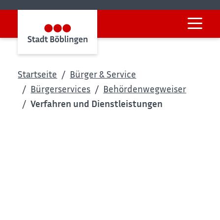
Startseite
Bürger & Service
Bürgerservices
Behördenwegweiser
Verfahren und Dienstleistungen