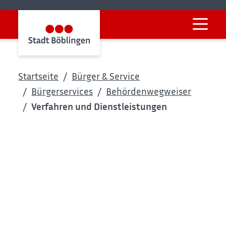
Startseite
Bürger & Service
Bürgerservices
Behördenwegweiser
Verfahren und Dienstleistungen