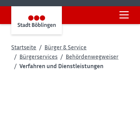
Startseite
Bürger & Service
Bürgerservices
Behördenwegweiser
Verfahren und Dienstleistungen