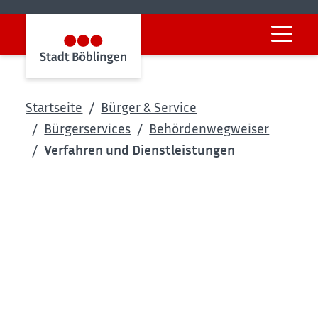
Startseite
Bürger & Service
Bürgerservices
Behördenwegweiser
Verfahren und Dienstleistungen