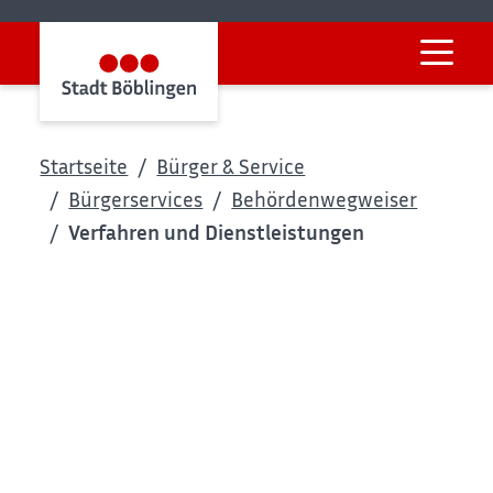
Startseite
Bürger & Service
Bürgerservices
Behördenwegweiser
Verfahren und Dienstleistungen