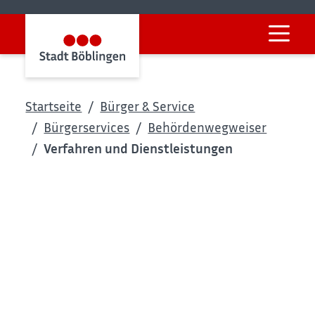
Startseite
Bürger & Service
Bürgerservices
Behördenwegweiser
Verfahren und Dienstleistungen