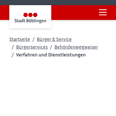
Startseite
Bürger & Service
Bürgerservices
Behördenwegweiser
Verfahren und Dienstleistungen