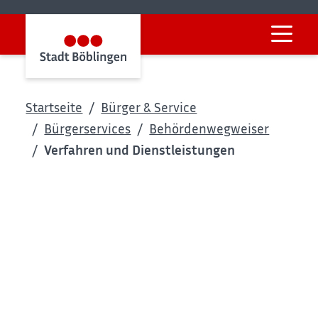
Startseite
Bürger & Service
Bürgerservices
Behördenwegweiser
Verfahren und Dienstleistungen