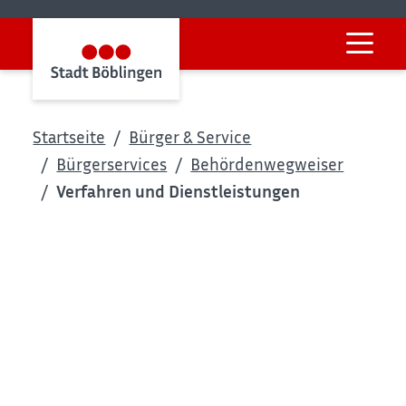
Startseite
Bürger & Service
Bürgerservices
Behördenwegweiser
Verfahren und Dienstleistungen