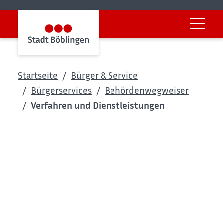
Startseite
Bürger & Service
Bürgerservices
Behördenwegweiser
Verfahren und Dienstleistungen