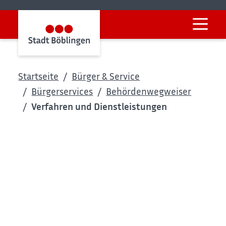
Startseite
Bürger & Service
Bürgerservices
Behördenwegweiser
Verfahren und Dienstleistungen