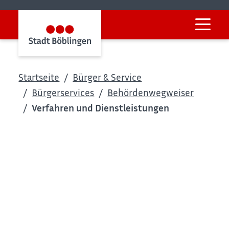
Startseite
Bürger & Service
Bürgerservices
Behördenwegweiser
Verfahren und Dienstleistungen