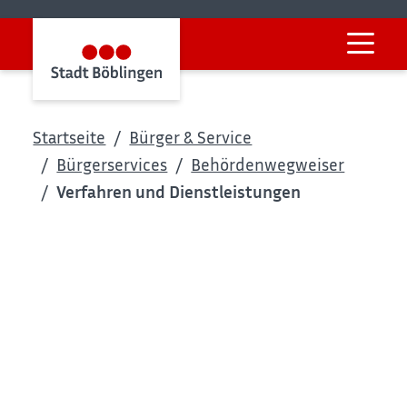
Startseite
Bürger & Service
Bürgerservices
Behördenwegweiser
Verfahren und Dienstleistungen