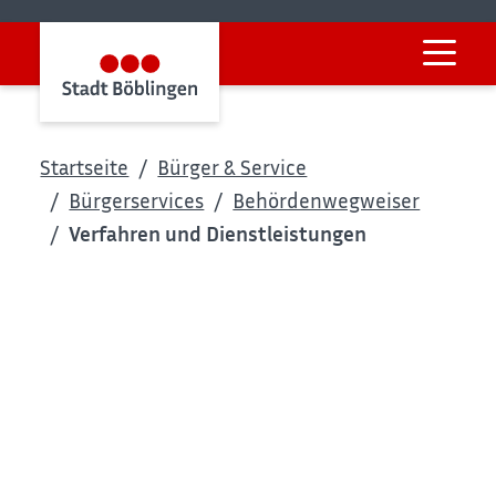
Startseite
Bürger & Service
Bürgerservices
Behördenwegweiser
Verfahren und Dienstleistungen