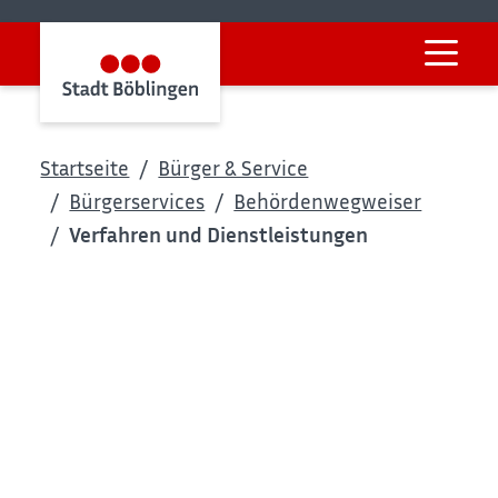
Startseite
Bürger & Service
Bürgerservices
Behördenwegweiser
Verfahren und Dienstleistungen