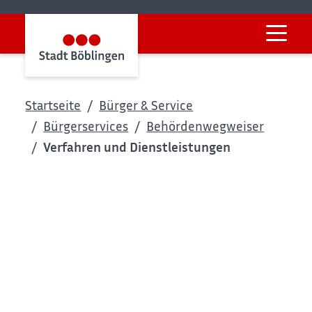
Startseite
Bürger & Service
Bürgerservices
Behördenwegweiser
Verfahren und Dienstleistungen