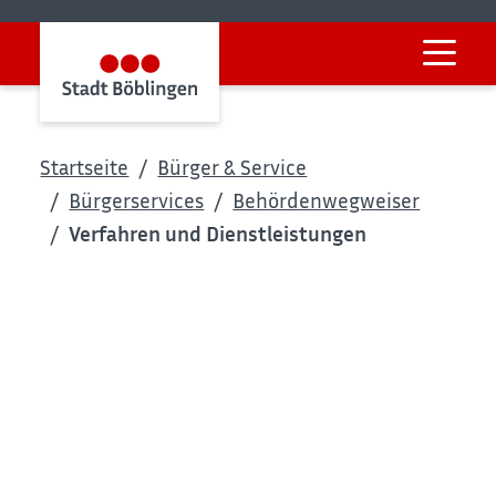
Startseite
Bürger & Service
Bürgerservices
Behördenwegweiser
Verfahren und Dienstleistungen