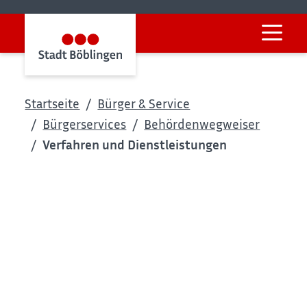
Startseite
Bürger & Service
Bürgerservices
Behördenwegweiser
Verfahren und Dienstleistungen