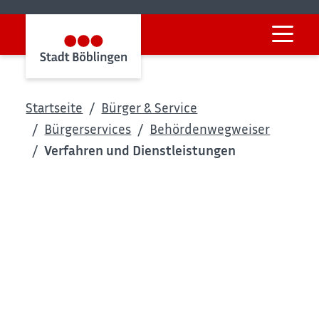
Startseite
Bürger & Service
Bürgerservices
Behördenwegweiser
Verfahren und Dienstleistungen