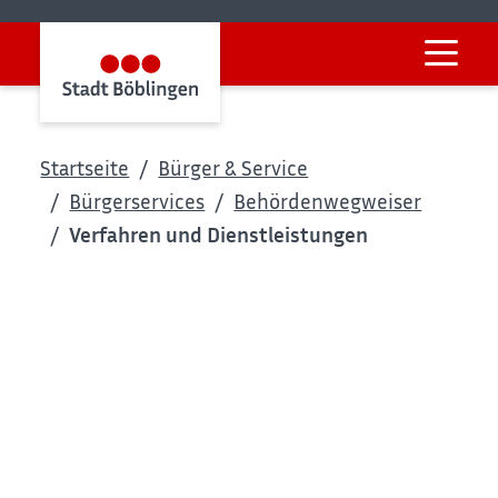
Startseite
Bürger & Service
Bürgerservices
Behördenwegweiser
Verfahren und Dienstleistungen