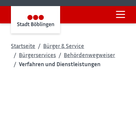
Startseite
Bürger & Service
Bürgerservices
Behördenwegweiser
Verfahren und Dienstleistungen