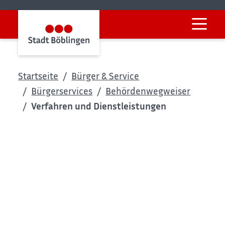
Startseite
Bürger & Service
Bürgerservices
Behördenwegweiser
Verfahren und Dienstleistungen