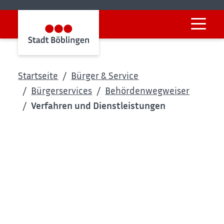
Startseite
Bürger & Service
Bürgerservices
Behördenwegweiser
Verfahren und Dienstleistungen