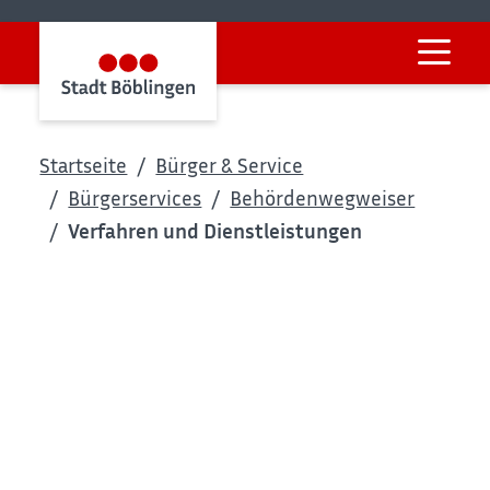
Startseite
Bürger & Service
Bürgerservices
Behördenwegweiser
Verfahren und Dienstleistungen