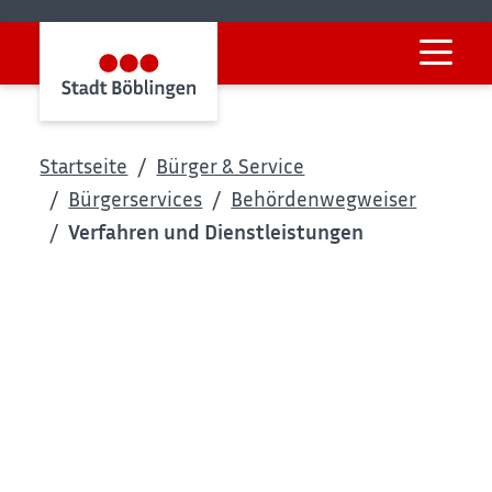
Startseite
Bürger & Service
Bürgerservices
Behördenwegweiser
Verfahren und Dienstleistungen