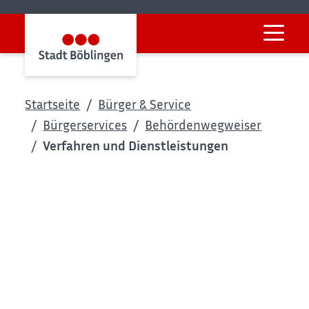
Startseite
Bürger & Service
Bürgerservices
Behördenwegweiser
Verfahren und Dienstleistungen