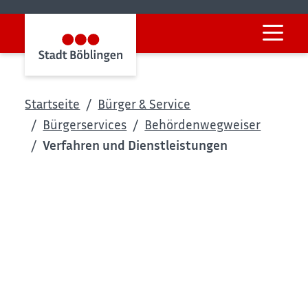
Startseite
Bürger & Service
Bürgerservices
Behördenwegweiser
Verfahren und Dienstleistungen