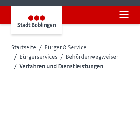
Startseite
Bürger & Service
Bürgerservices
Behördenwegweiser
Verfahren und Dienstleistungen