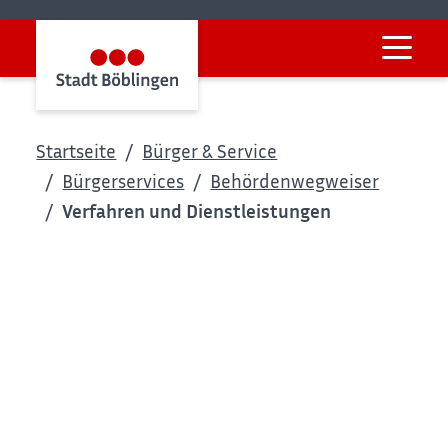
Startseite
Bürger & Service
Bürgerservices
Behördenwegweiser
Verfahren und Dienstleistungen