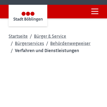
Startseite
Bürger & Service
Bürgerservices
Behördenwegweiser
Verfahren und Dienstleistungen