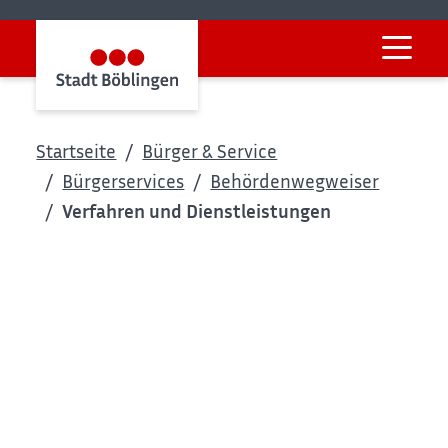
Startseite
Bürger & Service
Bürgerservices
Behördenwegweiser
Verfahren und Dienstleistungen