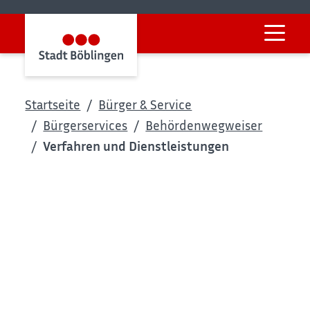
Startseite
Bürger & Service
Bürgerservices
Behördenwegweiser
Verfahren und Dienstleistungen