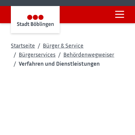
Startseite
Bürger & Service
Bürgerservices
Behördenwegweiser
Verfahren und Dienstleistungen