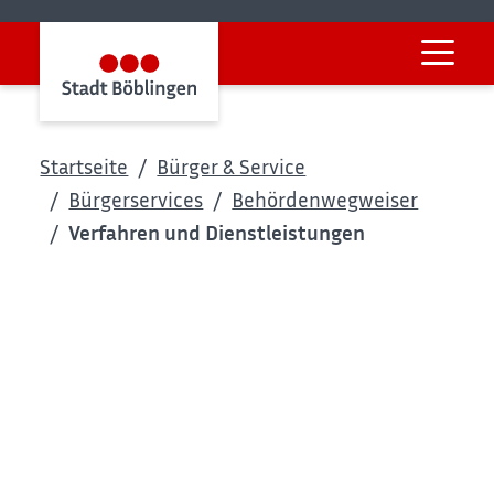
Startseite
Bürger & Service
Bürgerservices
Behördenwegweiser
Verfahren und Dienstleistungen