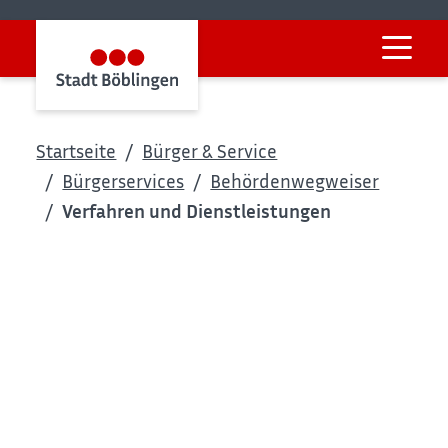
Startseite
Bürger & Service
Bürgerservices
Behördenwegweiser
Verfahren und Dienstleistungen