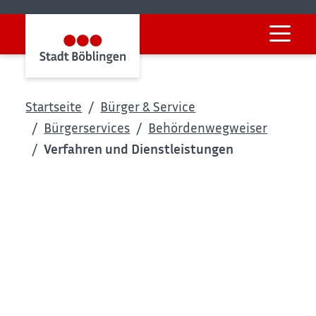
Startseite
Bürger & Service
Bürgerservices
Behördenwegweiser
Verfahren und Dienstleistungen