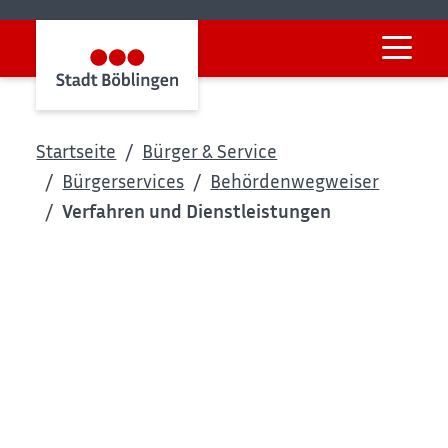
Startseite
Bürger & Service
Bürgerservices
Behördenwegweiser
Verfahren und Dienstleistungen