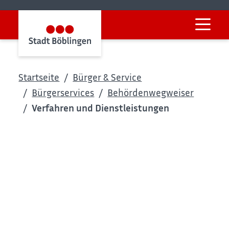
Startseite
Bürger & Service
Bürgerservices
Behördenwegweiser
Verfahren und Dienstleistungen