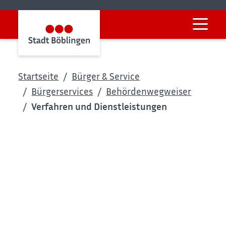
Startseite
Bürger & Service
Bürgerservices
Behördenwegweiser
Verfahren und Dienstleistungen