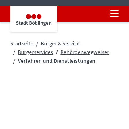
Startseite
Bürger & Service
Bürgerservices
Behördenwegweiser
Verfahren und Dienstleistungen