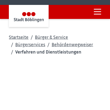
Startseite
Bürger & Service
Bürgerservices
Behördenwegweiser
Verfahren und Dienstleistungen