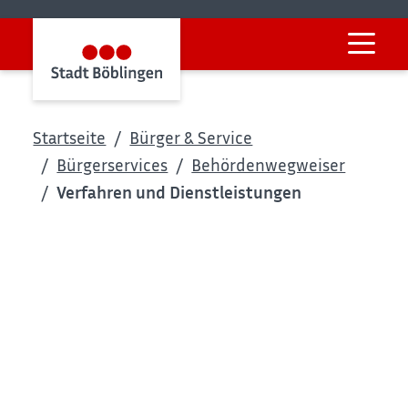
Startseite
Bürger & Service
Bürgerservices
Behördenwegweiser
Verfahren und Dienstleistungen