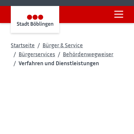
Startseite
Bürger & Service
Bürgerservices
Behördenwegweiser
Verfahren und Dienstleistungen