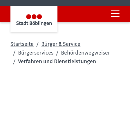
Startseite
Bürger & Service
Bürgerservices
Behördenwegweiser
Verfahren und Dienstleistungen