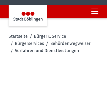
Startseite
Bürger & Service
Bürgerservices
Behördenwegweiser
Verfahren und Dienstleistungen